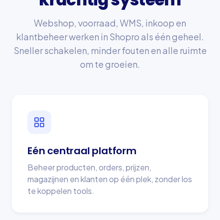
Webshop, voorraad, WMS, inkoop en
klantbeheer werken in Shopro als één geheel.
Sneller schakelen, minder fouten en alle ruimte
om te groeien.
Eén centraal platform
Beheer producten, orders, prijzen,
magazijnen en klanten op één plek, zonder los
te koppelen tools.