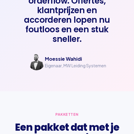
orderflow. Offertes,
klantprijzen en
accorderen lopen nu
foutloos en een stuk
sneller.
Moessie Wahidi
Eigenaar, MW Leiding Systemen
PAKKETTEN
Een pakket dat met je