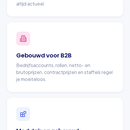
altijd actueel.
Gebouwd voor B2B
Bedrijfsaccounts, rollen, netto- en
brutoprijzen, contractprijzen en staffels regel
je moeiteloos.