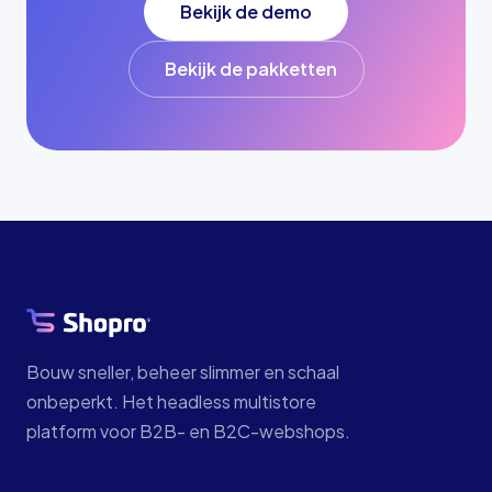
Bekijk de demo
Bekijk de pakketten
Bouw sneller, beheer slimmer en schaal
onbeperkt. Het headless multistore
platform voor B2B- en B2C-webshops.