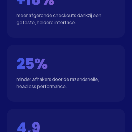
meer afgeronde checkouts dankzij een
geteste, heldere interface.
25%
minder afhakers door de razendsnelle,
headless performance.
4,9