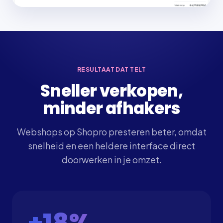
RESULTAAT DAT TELT
Sneller verkopen,
minder afhakers
Webshops op Shopro presteren beter, omdat
snelheid en een heldere interface direct
doorwerken in je omzet.
+18%