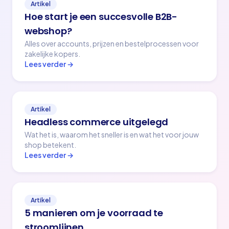
Artikel
Hoe start je een succesvolle B2B-
webshop?
Alles over accounts, prijzen en bestelprocessen voor
zakelijke kopers.
Lees verder →
Artikel
Headless commerce uitgelegd
Wat het is, waarom het sneller is en wat het voor jouw
shop betekent.
Lees verder →
Artikel
5 manieren om je voorraad te
stroomlijnen