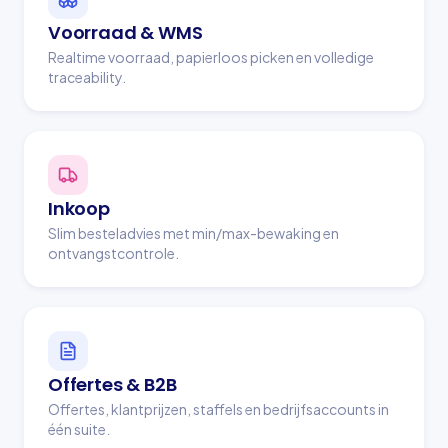
Voorraad & WMS
Realtime voorraad, papierloos picken en volledige
traceability.
Inkoop
Slim besteladvies met min/max-bewaking en
ontvangstcontrole.
Offertes & B2B
Offertes, klantprijzen, staffels en bedrijfsaccounts in
één suite.