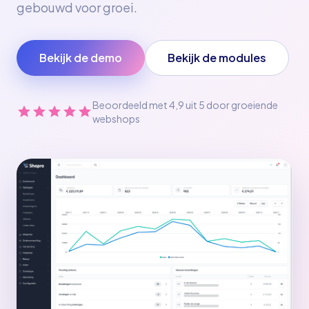
gebouwd voor groei.
Bekijk de demo
Bekijk de modules
Beoordeeld met 4,9 uit 5 door groeiende
webshops