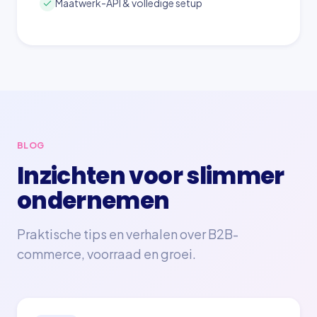
Maatwerk-API & volledige setup
BLOG
Inzichten voor slimmer
ondernemen
Praktische tips en verhalen over B2B-
commerce, voorraad en groei.