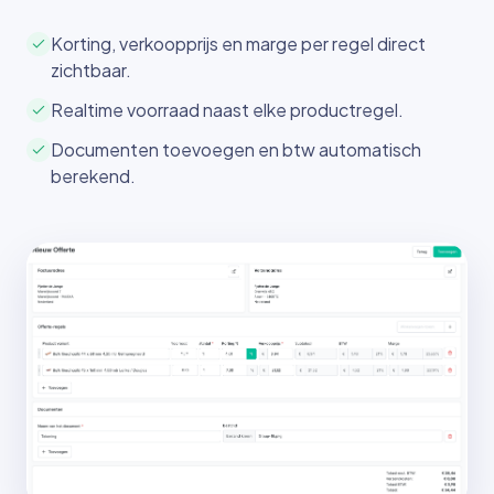
Korting, verkoopprijs en marge per regel direct
zichtbaar.
Realtime voorraad naast elke productregel.
Documenten toevoegen en btw automatisch
berekend.