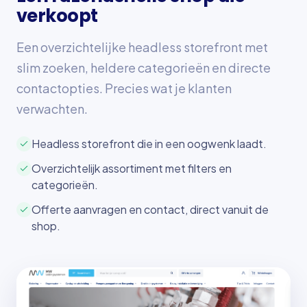
verkoopt
Een overzichtelijke headless storefront met
slim zoeken, heldere categorieën en directe
contactopties. Precies wat je klanten
verwachten.
Headless storefront die in een oogwenk laadt.
Overzichtelijk assortiment met filters en
categorieën.
Offerte aanvragen en contact, direct vanuit de
shop.