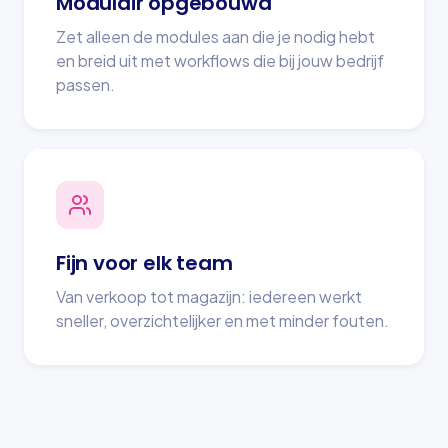
Modulair opgebouwd
Zet alleen de modules aan die je nodig hebt
en breid uit met workflows die bij jouw bedrijf
passen.
Fijn voor elk team
Van verkoop tot magazijn: iedereen werkt
sneller, overzichtelijker en met minder fouten.