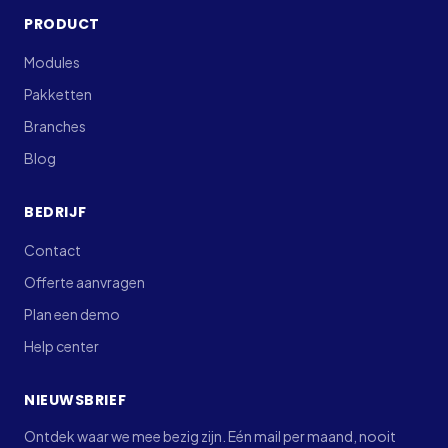
PRODUCT
Modules
Pakketten
Branches
Blog
BEDRIJF
Contact
Offerte aanvragen
Plan een demo
Help center
NIEUWSBRIEF
Ontdek waar we mee bezig zijn. Eén mail per maand, nooit