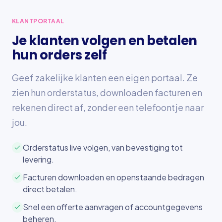
KLANTPORTAAL
Je klanten volgen en betalen
hun orders zelf
Geef zakelijke klanten een eigen portaal. Ze
zien hun orderstatus, downloaden facturen en
rekenen direct af, zonder een telefoontje naar
jou.
Orderstatus live volgen, van bevestiging tot
levering.
Facturen downloaden en openstaande bedragen
direct betalen.
Snel een offerte aanvragen of accountgegevens
beheren.