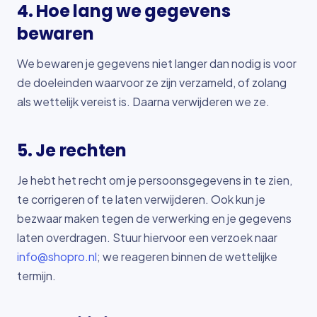
4. Hoe lang we gegevens
bewaren
We bewaren je gegevens niet langer dan nodig is voor
de doeleinden waarvoor ze zijn verzameld, of zolang
als wettelijk vereist is. Daarna verwijderen we ze.
5. Je rechten
Je hebt het recht om je persoonsgegevens in te zien,
te corrigeren of te laten verwijderen. Ook kun je
bezwaar maken tegen de verwerking en je gegevens
laten overdragen. Stuur hiervoor een verzoek naar
info@shopro.nl
; we reageren binnen de wettelijke
termijn.