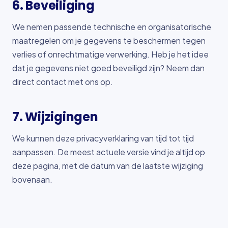
6. Beveiliging
We nemen passende technische en organisatorische
maatregelen om je gegevens te beschermen tegen
verlies of onrechtmatige verwerking. Heb je het idee
dat je gegevens niet goed beveiligd zijn? Neem dan
direct contact met ons op.
7. Wijzigingen
We kunnen deze privacyverklaring van tijd tot tijd
aanpassen. De meest actuele versie vind je altijd op
deze pagina, met de datum van de laatste wijziging
bovenaan.