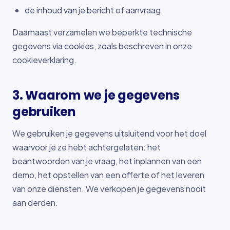
de inhoud van je bericht of aanvraag.
Daarnaast verzamelen we beperkte technische
gegevens via cookies, zoals beschreven in onze
cookieverklaring.
3. Waarom we je gegevens
gebruiken
We gebruiken je gegevens uitsluitend voor het doel
waarvoor je ze hebt achtergelaten: het
beantwoorden van je vraag, het inplannen van een
demo, het opstellen van een offerte of het leveren
van onze diensten. We verkopen je gegevens nooit
aan derden.