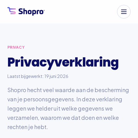
PRIVACY
Privacyverklaring
Laatst bijgewerkt: 19 juni 2026
Shopro hecht veel waarde aan de bescherming
van je persoonsgegevens. In deze verklaring
leggen we helder uit welke gegevens we
verzamelen, waarom we dat doen en welke
rechten je hebt.