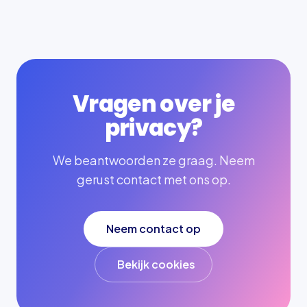
Vragen over je
privacy?
We beantwoorden ze graag. Neem
gerust contact met ons op.
Neem contact op
Bekijk cookies