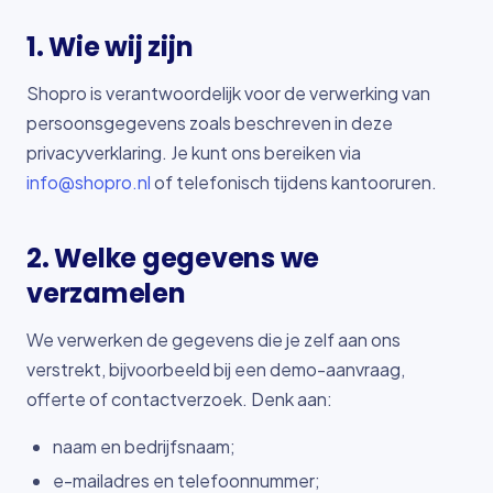
1. Wie wij zijn
Shopro is verantwoordelijk voor de verwerking van
persoonsgegevens zoals beschreven in deze
privacyverklaring. Je kunt ons bereiken via
info@shopro.nl
of telefonisch tijdens kantooruren.
2. Welke gegevens we
verzamelen
We verwerken de gegevens die je zelf aan ons
verstrekt, bijvoorbeeld bij een demo-aanvraag,
offerte of contactverzoek. Denk aan:
naam en bedrijfsnaam;
e-mailadres en telefoonnummer;