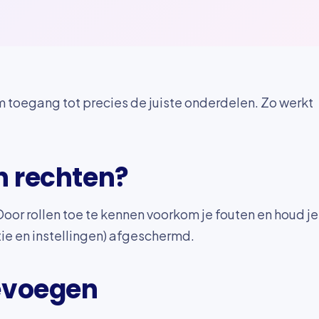
 toegang tot precies de juiste onderdelen. Zo werkt
n rechten?
Door rollen toe te kennen voorkom je fouten en houd je
ie en instellingen) afgeschermd.
oevoegen