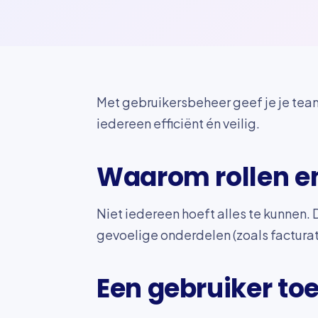
Met gebruikersbeheer geef je je team
iedereen efficiënt én veilig.
Waarom rollen e
Niet iedereen hoeft alles te kunnen. 
gevoelige onderdelen (zoals facturat
Een gebruiker t