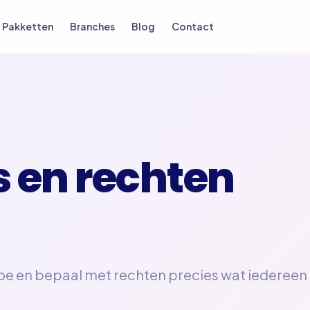
Pakketten
Branches
Blog
Contact
 en rechten
toe en bepaal met rechten precies wat iedereen