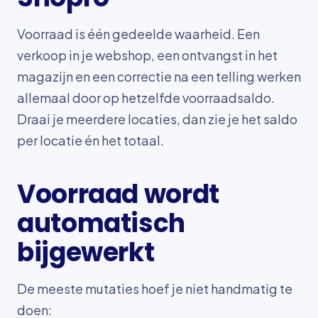
Voorraad is één gedeelde waarheid. Een
verkoop in je webshop, een ontvangst in het
magazijn en een correctie na een telling werken
allemaal door op hetzelfde voorraadsaldo.
Draai je meerdere locaties, dan zie je het saldo
per locatie én het totaal.
Voorraad wordt
automatisch
bijgewerkt
De meeste mutaties hoef je niet handmatig te
doen: