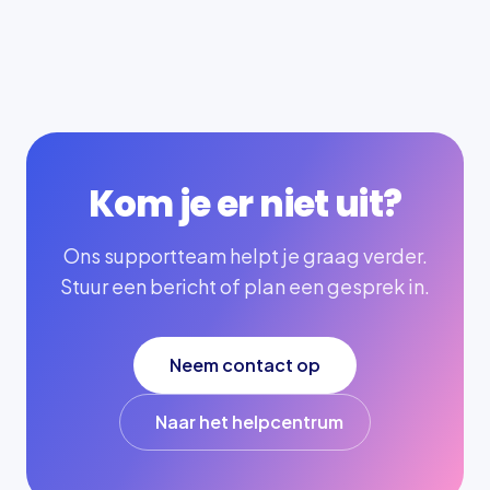
Kom je er niet uit?
Ons supportteam helpt je graag verder.
Stuur een bericht of plan een gesprek in.
Neem contact op
Naar het helpcentrum