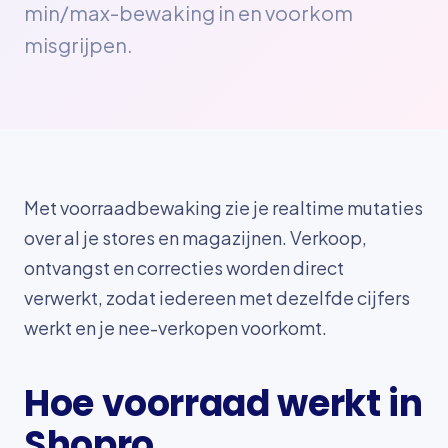
min/max-bewaking in en voorkom
misgrijpen.
Met voorraadbewaking zie je realtime mutaties
over al je stores en magazijnen. Verkoop,
ontvangst en correcties worden direct
verwerkt, zodat iedereen met dezelfde cijfers
werkt en je nee-verkopen voorkomt.
Hoe voorraad werkt in
Shopro