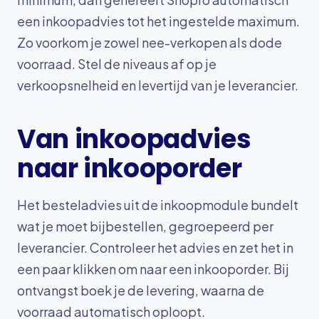
een inkoopadvies tot het ingestelde maximum.
Zo voorkom je zowel nee-verkopen als dode
voorraad. Stel de niveaus af op je
verkoopsnelheid en levertijd van je leverancier.
Van inkoopadvies
naar inkooporder
Het besteladvies uit de inkoopmodule bundelt
wat je moet bijbestellen, gegroepeerd per
leverancier. Controleer het advies en zet het in
een paar klikken om naar een inkooporder. Bij
ontvangst boek je de levering, waarna de
voorraad automatisch oploopt.