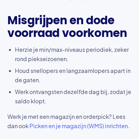
Misgrijpen en dode
voorraad voorkomen
Herzie je min/max-niveaus periodiek, zeker
rond piekseizoenen.
Houd snellopers en langzaamlopers apart in
de gaten.
Werk ontvangsten dezelfde dag bij, zodat je
saldo klopt.
Werk je met een magazijn en orderpick? Lees
dan ook
Picken en je magazijn (WMS) inrichten
.