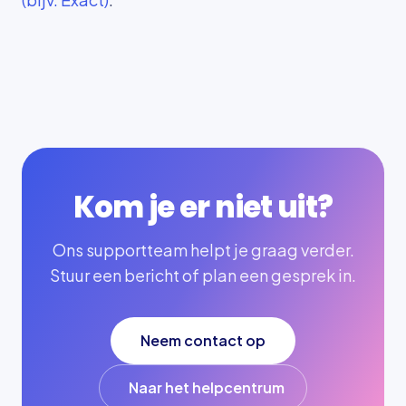
Kom je er niet uit?
Ons supportteam helpt je graag verder.
Stuur een bericht of plan een gesprek in.
Neem contact op
Naar het helpcentrum