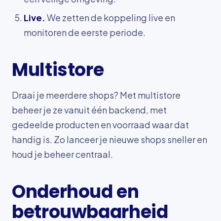
Live.
We zetten de koppeling live en
monitoren de eerste periode.
Multistore
Draai je meerdere shops? Met multistore
beheer je ze vanuit één backend, met
gedeelde producten en voorraad waar dat
handig is. Zo lanceer je nieuwe shops sneller en
houd je beheer centraal.
Onderhoud en
betrouwbaarheid