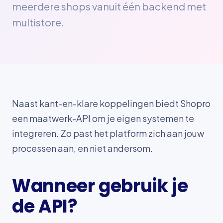
meerdere shops vanuit één backend met
multistore.
Naast kant-en-klare koppelingen biedt Shopro
een maatwerk-API om je eigen systemen te
integreren. Zo past het platform zich aan jouw
processen aan, en niet andersom.
Wanneer gebruik je
de API?