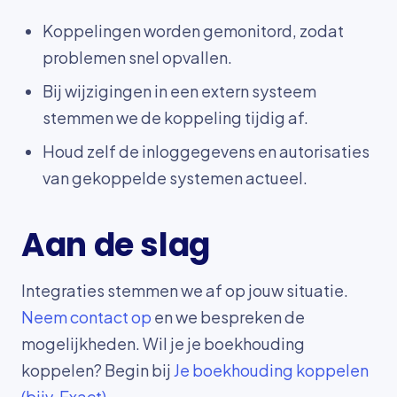
Koppelingen worden gemonitord, zodat
problemen snel opvallen.
Bij wijzigingen in een extern systeem
stemmen we de koppeling tijdig af.
Houd zelf de inloggegevens en autorisaties
van gekoppelde systemen actueel.
Aan de slag
Integraties stemmen we af op jouw situatie.
Neem contact op
en we bespreken de
mogelijkheden. Wil je je boekhouding
koppelen? Begin bij
Je boekhouding koppelen
(bijv. Exact)
.