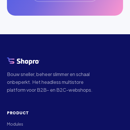
Bouw sneller, beheer slimmer en schaal
onbeperkt. Het headless multistore
platform voor B2B- en B2C-webshops.
PRODUCT
Modules