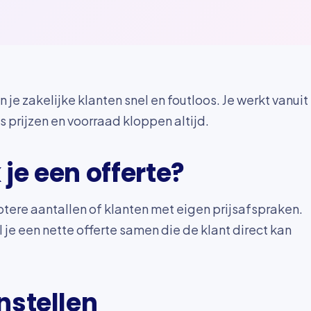
je zakelijke klanten snel en foutloos. Je werkt vanuit
 prijzen en voorraad kloppen altijd.
je een offerte?
otere aantallen of klanten met eigen prijsafspraken.
l je een nette offerte samen die de klant direct kan
nstellen