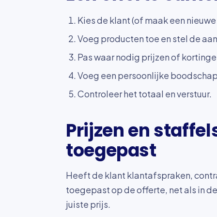
Kies de klant (of maak een nieuwe 
Voeg producten toe en stel de aant
Pas waar nodig prijzen of kortinge
Voeg een persoonlijke boodschap
Controleer het totaal en verstuur.
Prijzen en staff
toegepast
Heeft de klant klantafspraken, contr
toegepast op de offerte, net als in d
juiste prijs.